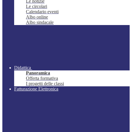
Le notizie
Le circolari
Calendario eventi
Albo online
Albo sindacale
Didattica
Panoramica
Offerta formativa
I progetti delle classi
Fatturazione Elettronica