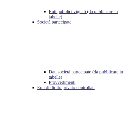
Enti pubblici vigilati (da pubblicare in
tabelle)
Società partecipate
Dati società partecipate (da pubblicare in
tabelle)
Provvedimenti
Enti di diritto privato controllati