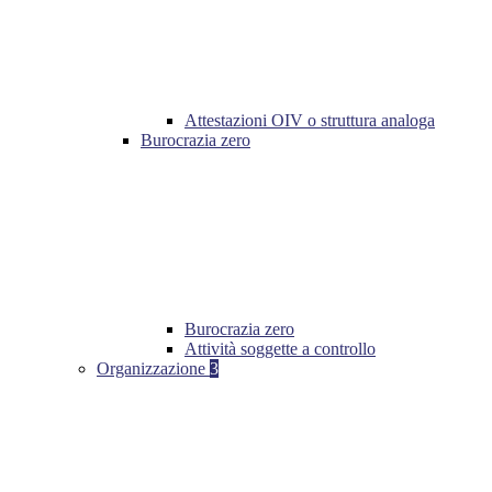
Attestazioni OIV o struttura analoga
Burocrazia zero
Burocrazia zero
Attività soggette a controllo
Organizzazione
3