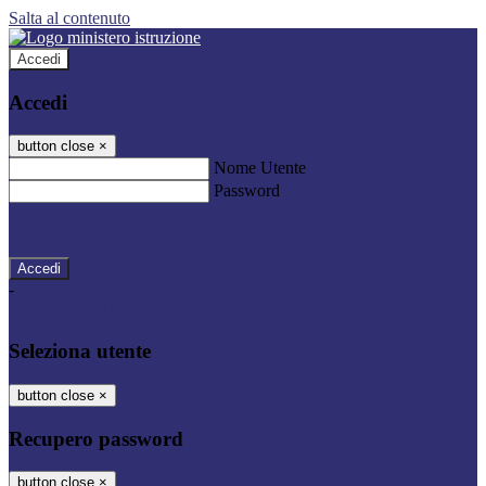
Salta al contenuto
Accedi
Accedi
button close
×
Nome Utente
Password
Password dimenticata?
-
Entra con SPID
Entra con CIE
Seleziona utente
button close
×
Recupero password
button close
×