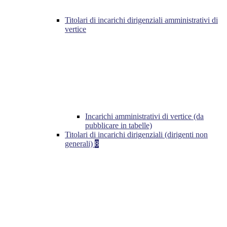
Titolari di incarichi dirigenziali amministrativi di
vertice
Incarichi amministrativi di vertice (da
pubblicare in tabelle)
Titolari di incarichi dirigenziali (dirigenti non
generali)
8