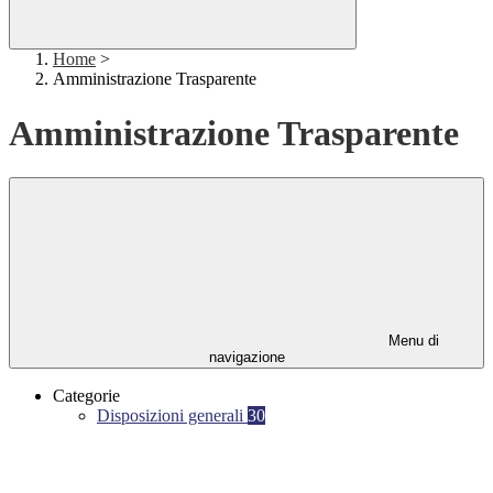
Home
>
Amministrazione Trasparente
Amministrazione Trasparente
Menu di
navigazione
Categorie
Disposizioni generali
30