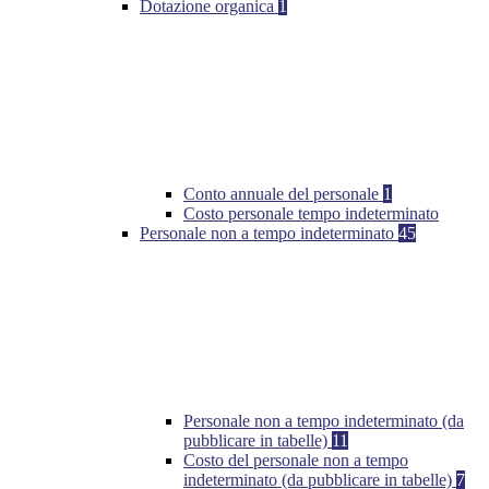
Dotazione organica
1
Conto annuale del personale
1
Costo personale tempo indeterminato
Personale non a tempo indeterminato
45
Personale non a tempo indeterminato (da
pubblicare in tabelle)
11
Costo del personale non a tempo
indeterminato (da pubblicare in tabelle)
7