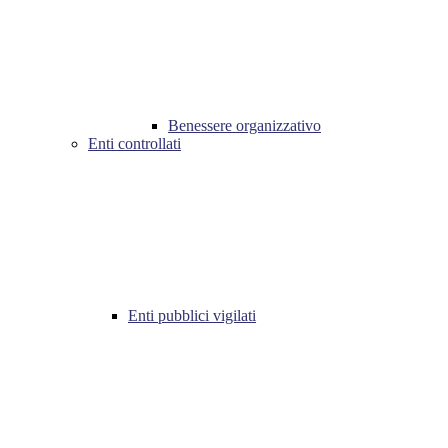
Benessere organizzativo
Enti controllati
Enti pubblici vigilati