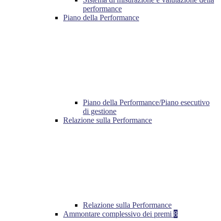
performance
Piano della Performance
Piano della Performance/Piano esecutivo
di gestione
Relazione sulla Performance
Relazione sulla Performance
Ammontare complessivo dei premi
8