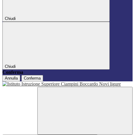
Chiudi
Chiudi
Conferma
Annulla
Conferma