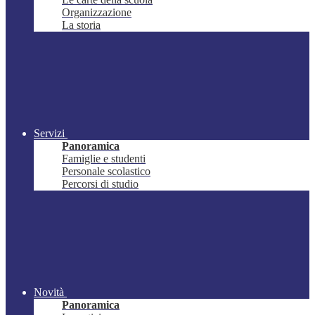
Organizzazione
La storia
Servizi
Panoramica
Famiglie e studenti
Personale scolastico
Percorsi di studio
Novità
Panoramica