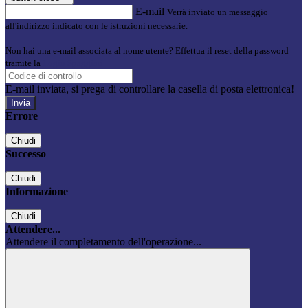
E-mail
Verrà inviato un messaggio
all'indirizzo indicato con le istruzioni necessarie.
Non hai una e-mail associata al nome utente? Effettua il reset della password
tramite la
Login Spaggiari
E-mail inviata, si prega di controllare la casella di posta elettronica!
Errore
Chiudi
Successo
Chiudi
Informazione
Chiudi
Attendere...
Attendere il completamento dell'operazione...