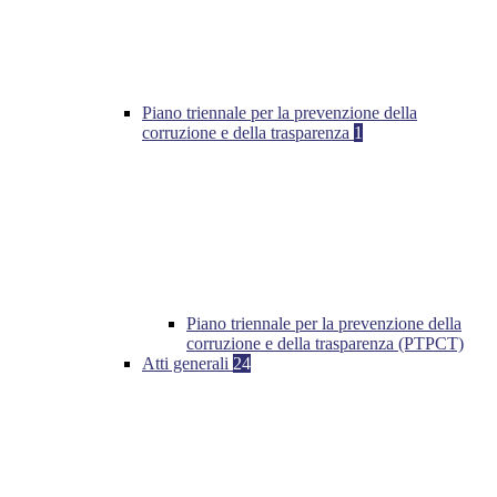
Piano triennale per la prevenzione della
corruzione e della trasparenza
1
Piano triennale per la prevenzione della
corruzione e della trasparenza (PTPCT)
Atti generali
24