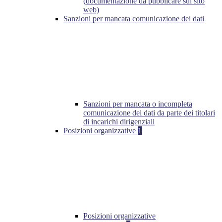
(documentazione da pubblicare sul sito
web)
Sanzioni per mancata comunicazione dei dati
Sanzioni per mancata o incompleta
comunicazione dei dati da parte dei titolari
di incarichi dirigenziali
Posizioni organizzative
1
Posizioni organizzative