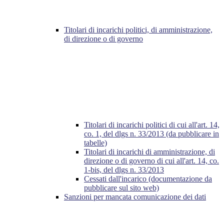
Titolari di incarichi politici, di amministrazione,
di direzione o di governo
Titolari di incarichi politici di cui all'art. 14,
co. 1, del dlgs n. 33/2013 (da pubblicare in
tabelle)
Titolari di incarichi di amministrazione, di
direzione o di governo di cui all'art. 14, co.
1-bis, del dlgs n. 33/2013
Cessati dall'incarico (documentazione da
pubblicare sul sito web)
Sanzioni per mancata comunicazione dei dati