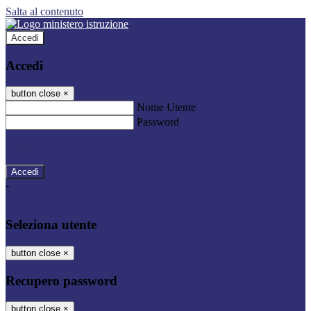
Salta al contenuto
Accedi
Accedi
button close
×
Nome Utente
Password
Password dimenticata?
-
Entra con SPID
Entra con CIE
Seleziona utente
button close
×
Recupero password
button close
×