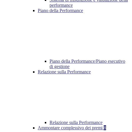
performance
Piano della Performance
Piano della Performance/Piano esecutivo
di gestione
Relazione sulla Performance
Relazione sulla Performance
Ammontare complessivo dei premi
8