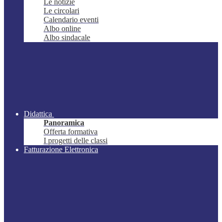
Le notizie
Le circolari
Calendario eventi
Albo online
Albo sindacale
Didattica
Panoramica
Offerta formativa
I progetti delle classi
Fatturazione Elettronica