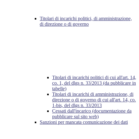
Titolari di incarichi politici, di amministrazione,
di direzione o di governo
Titolari di incarichi politici di cui all'art. 14,
co. 1, del dlgs n. 33/2013 (da pubblicare in
tabelle)
Titolari di incarichi di amministrazione, di
direzione o di governo di cui all'art. 14, co.
1-bis, del dlgs n. 33/2013
Cessati dall'incarico (documentazione da
pubblicare sul sito web)
Sanzioni per mancata comunicazione dei dati