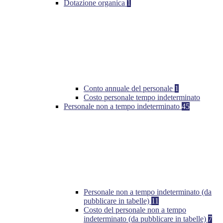
Dotazione organica
1
Conto annuale del personale
1
Costo personale tempo indeterminato
Personale non a tempo indeterminato
45
Personale non a tempo indeterminato (da
pubblicare in tabelle)
11
Costo del personale non a tempo
indeterminato (da pubblicare in tabelle)
7