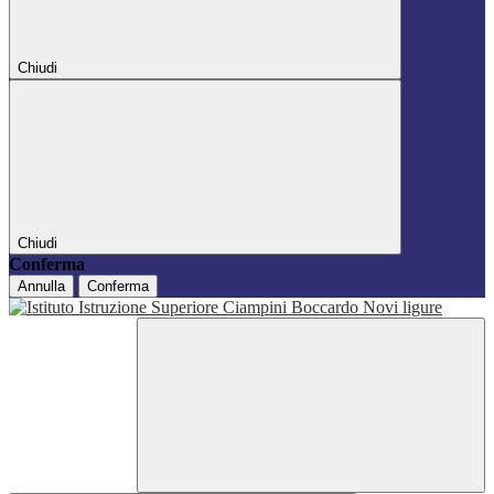
Chiudi
Chiudi
Conferma
Annulla
Conferma