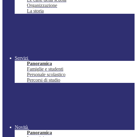
Organizzazione
La storia
Servizi
Panoramica
Famiglie e studenti
Personale scolastico
Percorsi di studio
Novità
Panoramica