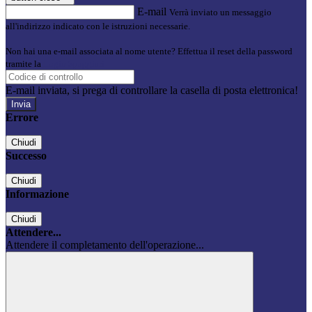
E-mail
Verrà inviato un messaggio
all'indirizzo indicato con le istruzioni necessarie.
Non hai una e-mail associata al nome utente? Effettua il reset della password
tramite la
Login Spaggiari
E-mail inviata, si prega di controllare la casella di posta elettronica!
Errore
Chiudi
Successo
Chiudi
Informazione
Chiudi
Attendere...
Attendere il completamento dell'operazione...