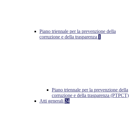
Piano triennale per la prevenzione della
corruzione e della trasparenza
1
Piano triennale per la prevenzione della
corruzione e della trasparenza (PTPCT)
Atti generali
24