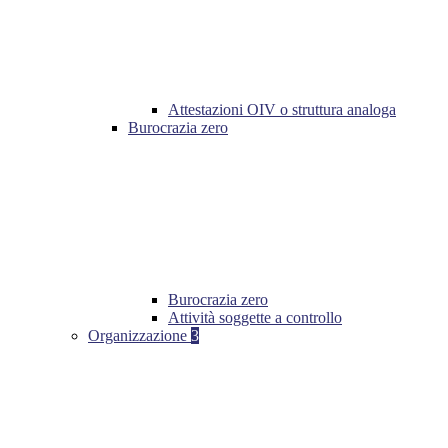
Attestazioni OIV o struttura analoga
Burocrazia zero
Burocrazia zero
Attività soggette a controllo
Organizzazione
3