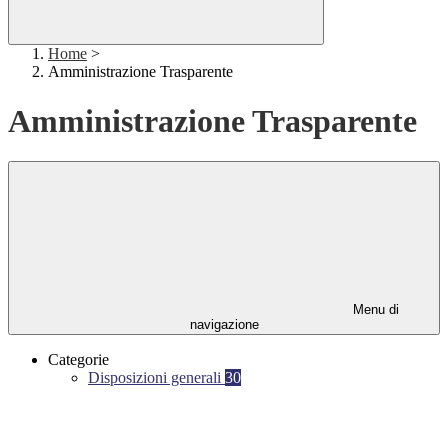
Home
>
Amministrazione Trasparente
Amministrazione Trasparente
Menu di
navigazione
Categorie
Disposizioni generali
30