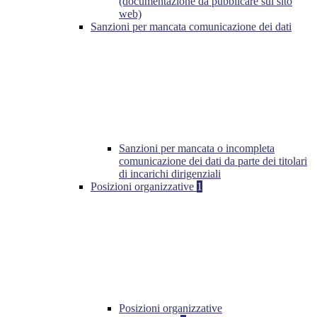
(documentazione da pubblicare sul sito
web)
Sanzioni per mancata comunicazione dei dati
Sanzioni per mancata o incompleta
comunicazione dei dati da parte dei titolari
di incarichi dirigenziali
Posizioni organizzative
1
Posizioni organizzative