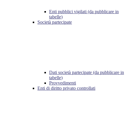
Enti pubblici vigilati (da pubblicare in
tabelle)
Società partecipate
Dati società partecipate (da pubblicare in
tabelle)
Provvedimenti
Enti di diritto privato controllati