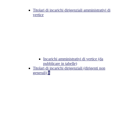
Titolari di incarichi dirigenziali amministrativi di
vertice
Incarichi amministrativi di vertice (da
pubblicare in tabelle)
Titolari di incarichi dirigenziali (dirigenti non
generali)
8