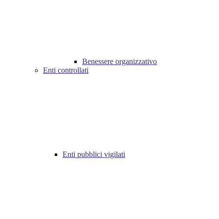
Benessere organizzativo
Enti controllati
Enti pubblici vigilati