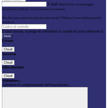
E-mail
Verrà inviato un messaggio
all'indirizzo indicato con le istruzioni necessarie.
Non hai una e-mail associata al nome utente? Effettua il reset della password
tramite la
Login Spaggiari
E-mail inviata, si prega di controllare la casella di posta elettronica!
Errore
Chiudi
Successo
Chiudi
Informazione
Chiudi
Attendere...
Attendere il completamento dell'operazione...