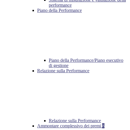
performance
Piano della Performance
Piano della Performance/Piano esecutivo
di gestione
Relazione sulla Performance
Relazione sulla Performance
Ammontare complessivo dei premi
8