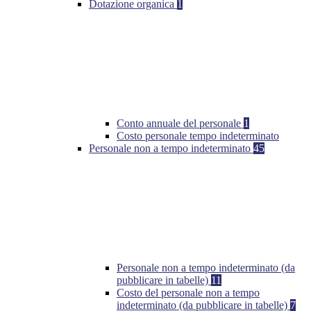
Dotazione organica
1
Conto annuale del personale
1
Costo personale tempo indeterminato
Personale non a tempo indeterminato
45
Personale non a tempo indeterminato (da
pubblicare in tabelle)
11
Costo del personale non a tempo
indeterminato (da pubblicare in tabelle)
7