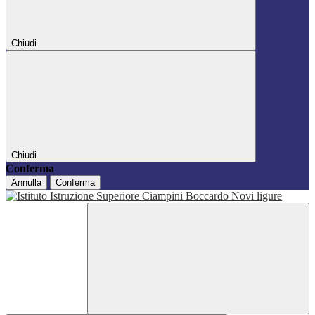
Chiudi
Chiudi
Conferma
Annulla
Conferma