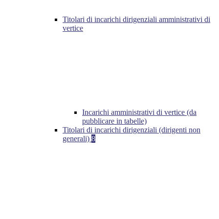
Titolari di incarichi dirigenziali amministrativi di
vertice
Incarichi amministrativi di vertice (da
pubblicare in tabelle)
Titolari di incarichi dirigenziali (dirigenti non
generali)
8