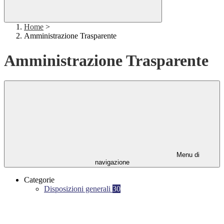
Home
>
Amministrazione Trasparente
Amministrazione Trasparente
Menu di
navigazione
Categorie
Disposizioni generali
30