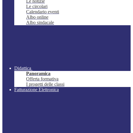
Le notizie
Le circolari
Calendario eventi
Albo online
Albo sindacale
Didattica
Panoramica
Offerta formativa
I progetti delle classi
Fatturazione Elettronica