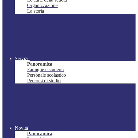
Organizzazione
La storia
Servizi
Panoramica
Famiglie e studenti
Personale scolastico
Percorsi di studio
Novità
Panoramica