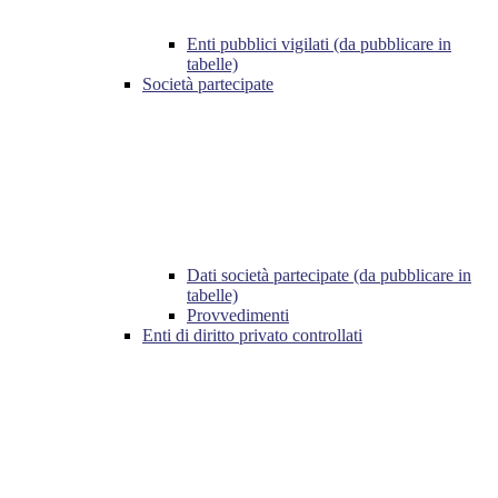
Enti pubblici vigilati (da pubblicare in
tabelle)
Società partecipate
Dati società partecipate (da pubblicare in
tabelle)
Provvedimenti
Enti di diritto privato controllati