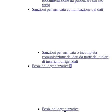
(documentazione da pubblicare sul sito
web)
Sanzioni per mancata comunicazione dei dati
Sanzioni per mancata o incompleta
comunicazione dei dati da parte dei titolari
di incarichi dirigenziali
Posizioni organizzative
1
Posizioni organizzative