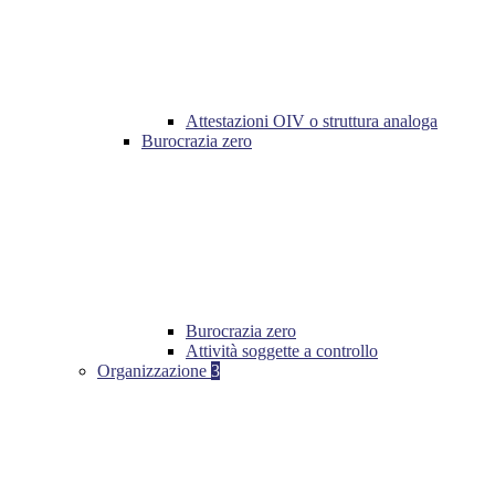
Attestazioni OIV o struttura analoga
Burocrazia zero
Burocrazia zero
Attività soggette a controllo
Organizzazione
3