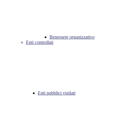
Benessere organizzativo
Enti controllati
Enti pubblici vigilati