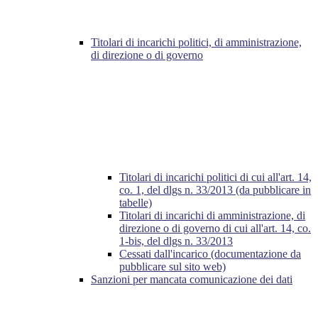
Titolari di incarichi politici, di amministrazione,
di direzione o di governo
Titolari di incarichi politici di cui all'art. 14,
co. 1, del dlgs n. 33/2013 (da pubblicare in
tabelle)
Titolari di incarichi di amministrazione, di
direzione o di governo di cui all'art. 14, co.
1-bis, del dlgs n. 33/2013
Cessati dall'incarico (documentazione da
pubblicare sul sito web)
Sanzioni per mancata comunicazione dei dati