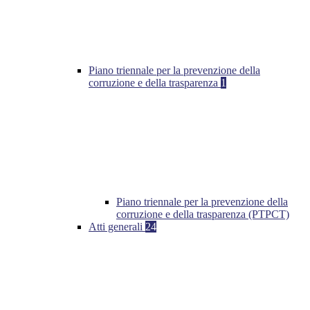
Piano triennale per la prevenzione della
corruzione e della trasparenza
1
Piano triennale per la prevenzione della
corruzione e della trasparenza (PTPCT)
Atti generali
24