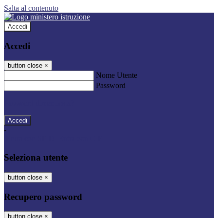
Salta al contenuto
Accedi
Accedi
button close
×
Nome Utente
Password
Password dimenticata?
-
Entra con SPID
Entra con CIE
Seleziona utente
button close
×
Recupero password
button close
×