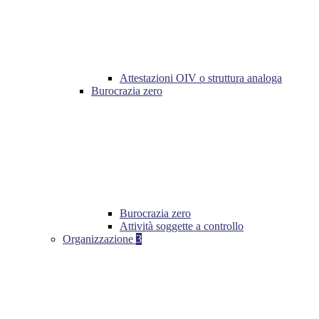
Attestazioni OIV o struttura analoga
Burocrazia zero
Burocrazia zero
Attività soggette a controllo
Organizzazione
3