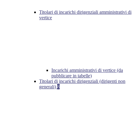
Titolari di incarichi dirigenziali amministrativi di
vertice
Incarichi amministrativi di vertice (da
pubblicare in tabelle)
Titolari di incarichi dirigenziali (dirigenti non
generali)
8