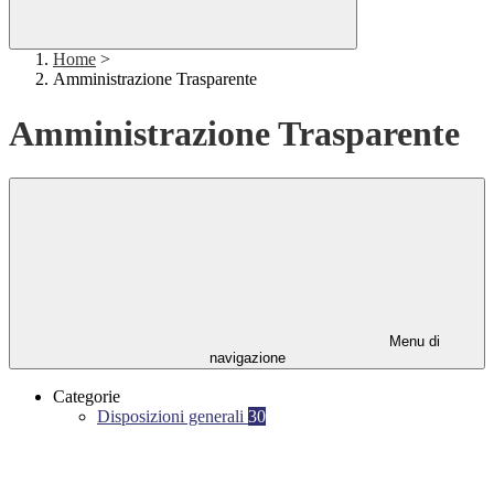
Home
>
Amministrazione Trasparente
Amministrazione Trasparente
Menu di
navigazione
Categorie
Disposizioni generali
30