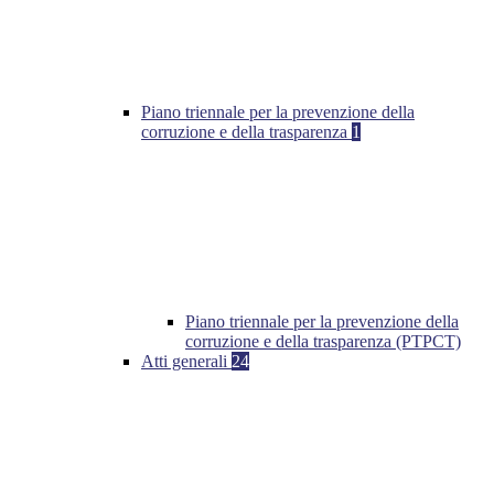
Piano triennale per la prevenzione della
corruzione e della trasparenza
1
Piano triennale per la prevenzione della
corruzione e della trasparenza (PTPCT)
Atti generali
24