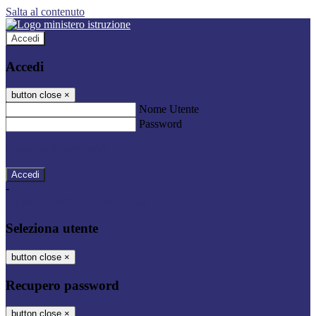
Salta al contenuto
Accedi
Accedi
button close
×
Nome Utente
Password
Password dimenticata?
-
Entra con SPID
Entra con CIE
Seleziona utente
button close
×
Recupero password
button close
×