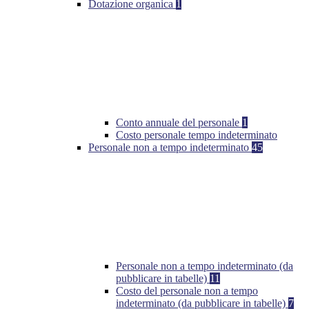
Dotazione organica
1
Conto annuale del personale
1
Costo personale tempo indeterminato
Personale non a tempo indeterminato
45
Personale non a tempo indeterminato (da
pubblicare in tabelle)
11
Costo del personale non a tempo
indeterminato (da pubblicare in tabelle)
7