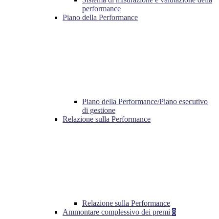
performance
Piano della Performance
Piano della Performance/Piano esecutivo
di gestione
Relazione sulla Performance
Relazione sulla Performance
Ammontare complessivo dei premi
8