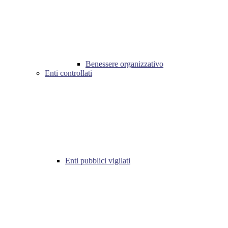
Benessere organizzativo
Enti controllati
Enti pubblici vigilati