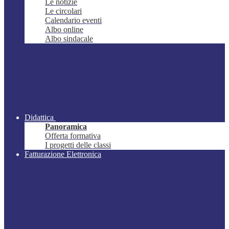
Le notizie
Le circolari
Calendario eventi
Albo online
Albo sindacale
Didattica
Panoramica
Offerta formativa
I progetti delle classi
Fatturazione Elettronica