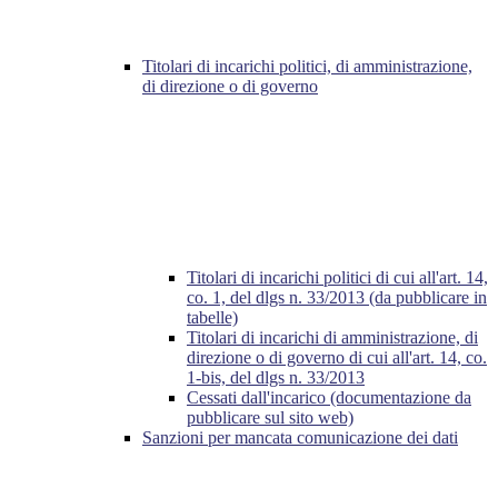
Titolari di incarichi politici, di amministrazione,
di direzione o di governo
Titolari di incarichi politici di cui all'art. 14,
co. 1, del dlgs n. 33/2013 (da pubblicare in
tabelle)
Titolari di incarichi di amministrazione, di
direzione o di governo di cui all'art. 14, co.
1-bis, del dlgs n. 33/2013
Cessati dall'incarico (documentazione da
pubblicare sul sito web)
Sanzioni per mancata comunicazione dei dati