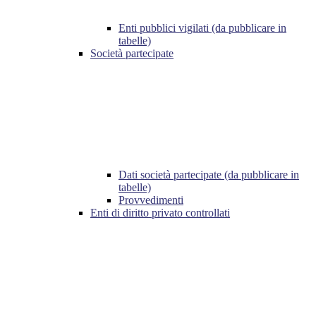
Enti pubblici vigilati (da pubblicare in
tabelle)
Società partecipate
Dati società partecipate (da pubblicare in
tabelle)
Provvedimenti
Enti di diritto privato controllati