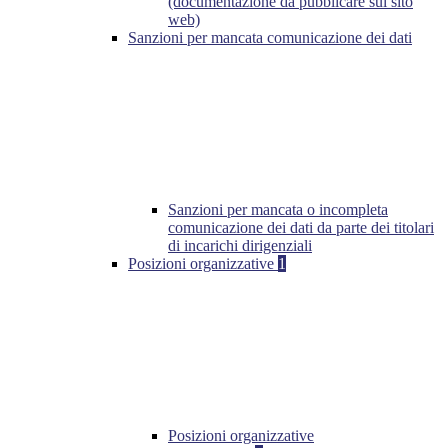
(documentazione da pubblicare sul sito
web)
Sanzioni per mancata comunicazione dei dati
Sanzioni per mancata o incompleta
comunicazione dei dati da parte dei titolari
di incarichi dirigenziali
Posizioni organizzative
1
Posizioni organizzative