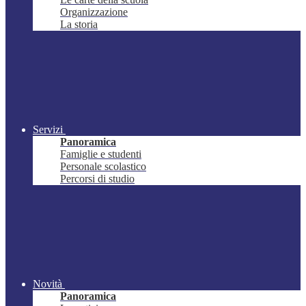
Organizzazione
La storia
Servizi
Panoramica
Famiglie e studenti
Personale scolastico
Percorsi di studio
Novità
Panoramica