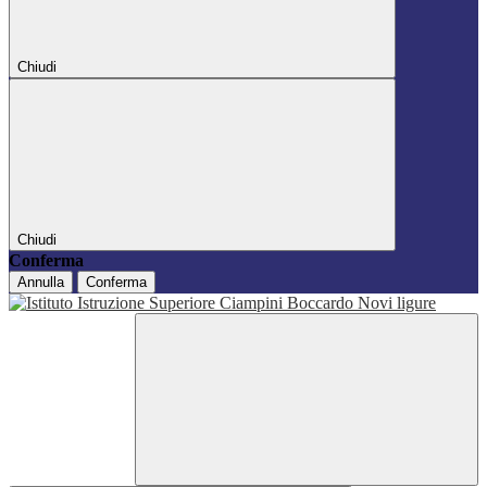
Chiudi
Chiudi
Conferma
Annulla
Conferma