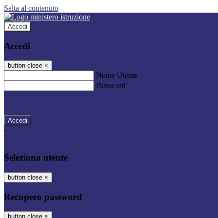
Salta al contenuto
Accedi
Accedi
button close
×
Nome Utente
Password
Password dimenticata?
-
Entra con SPID
Entra con CIE
Seleziona utente
button close
×
Recupero password
button close
×