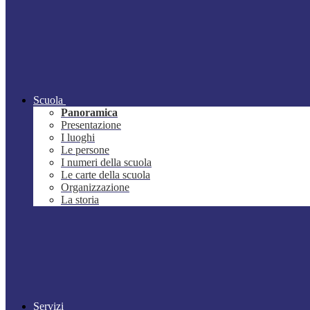
Scuola
Panoramica
Presentazione
I luoghi
Le persone
I numeri della scuola
Le carte della scuola
Organizzazione
La storia
Servizi