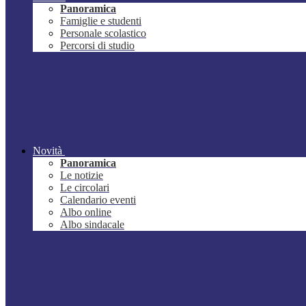
Panoramica
Famiglie e studenti
Personale scolastico
Percorsi di studio
Novità
Panoramica
Le notizie
Le circolari
Calendario eventi
Albo online
Albo sindacale