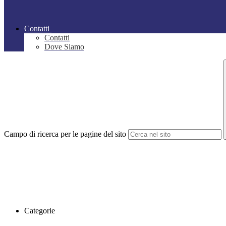
Contatti
Contatti
Dove Siamo
Campo di ricerca per le pagine del sito
Categorie