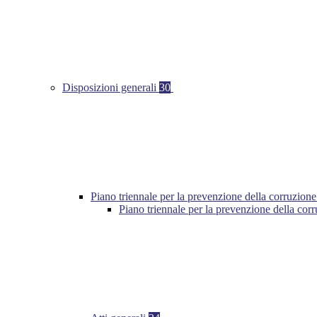
Disposizioni generali
30
Piano triennale per la prevenzione della corruzione
Piano triennale per la prevenzione della cor