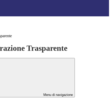
sparente
azione Trasparente
Menu di navigazione