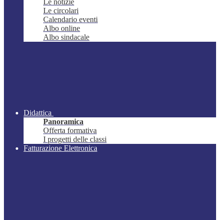
Le notizie
Le circolari
Calendario eventi
Albo online
Albo sindacale
Didattica
Panoramica
Offerta formativa
I progetti delle classi
Fatturazione Elettronica