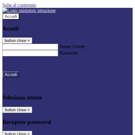
Salta al contenuto
Accedi
Accedi
button close
×
Nome Utente
Password
Password dimenticata?
-
Entra con SPID
Entra con CIE
Seleziona utente
button close
×
Recupero password
button close
×