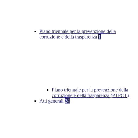
Piano triennale per la prevenzione della
corruzione e della trasparenza
1
Piano triennale per la prevenzione della
corruzione e della trasparenza (PTPCT)
Atti generali
24