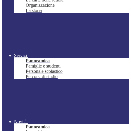
Organizzazione
La storia
Servizi
Panoramica
Famiglie e studenti
Personale scolastico
Percorsi di studio
Novità
Panoramica