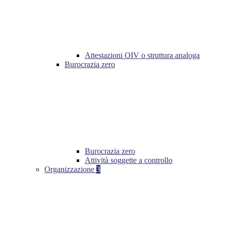
Attestazioni OIV o struttura analoga
Burocrazia zero
Burocrazia zero
Attività soggette a controllo
Organizzazione
3