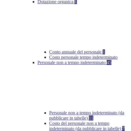
Dotazione organica
1
Conto annuale del personale
1
Costo personale tempo indeterminato
Personale non a tempo indeterminato
45
Personale non a tempo indeterminato (da
pubblicare in tabelle)
11
Costo del personale non a tempo
indeterminato (da pubblicare in tabelle)
7