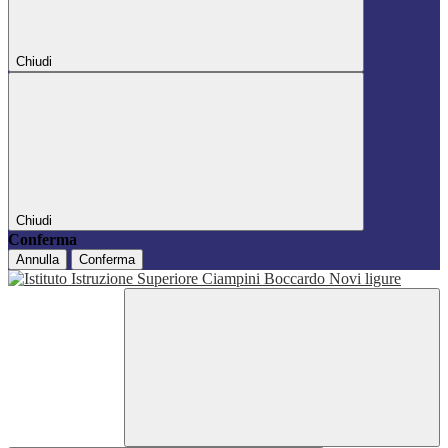
Chiudi
Chiudi
Conferma
Annulla
Conferma