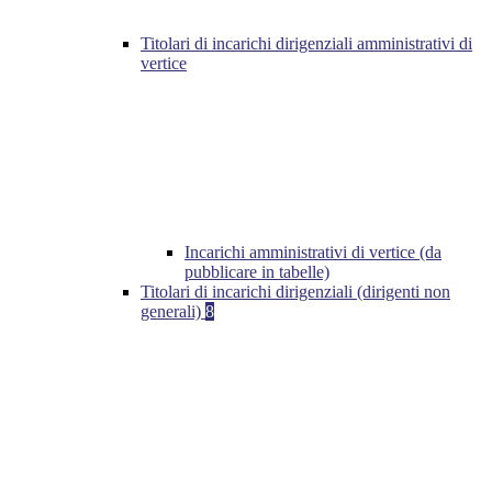
Titolari di incarichi dirigenziali amministrativi di
vertice
Incarichi amministrativi di vertice (da
pubblicare in tabelle)
Titolari di incarichi dirigenziali (dirigenti non
generali)
8