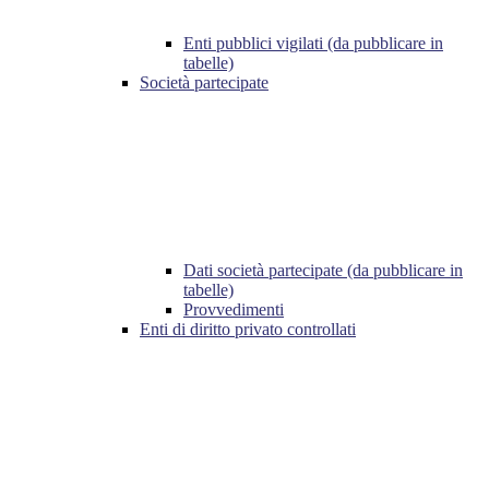
Enti pubblici vigilati (da pubblicare in
tabelle)
Società partecipate
Dati società partecipate (da pubblicare in
tabelle)
Provvedimenti
Enti di diritto privato controllati