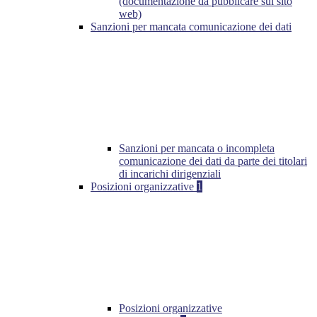
(documentazione da pubblicare sul sito
web)
Sanzioni per mancata comunicazione dei dati
Sanzioni per mancata o incompleta
comunicazione dei dati da parte dei titolari
di incarichi dirigenziali
Posizioni organizzative
1
Posizioni organizzative