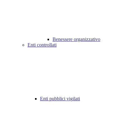
Benessere organizzativo
Enti controllati
Enti pubblici vigilati