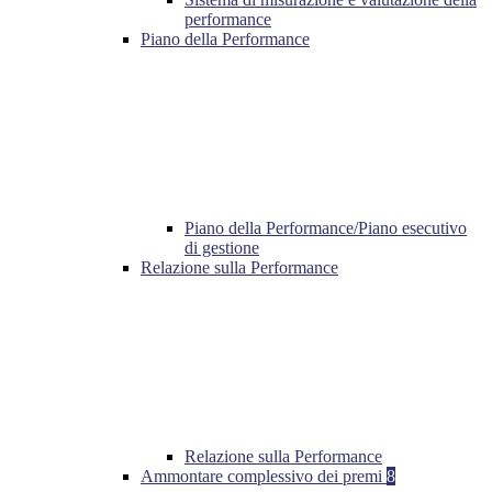
performance
Piano della Performance
Piano della Performance/Piano esecutivo
di gestione
Relazione sulla Performance
Relazione sulla Performance
Ammontare complessivo dei premi
8