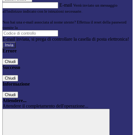
E-mail
Verrà inviato un messaggio
all'indirizzo indicato con le istruzioni necessarie.
Non hai una e-mail associata al nome utente? Effettua il reset della password
tramite la
Login Spaggiari
E-mail inviata, si prega di controllare la casella di posta elettronica!
Errore
Chiudi
Successo
Chiudi
Informazione
Chiudi
Attendere...
Attendere il completamento dell'operazione...