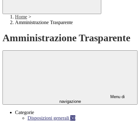
Home
>
Amministrazione Trasparente
Amministrazione Trasparente
Menu di
navigazione
Categorie
Disposizioni generali
30