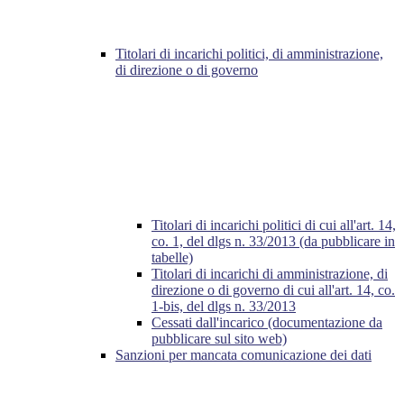
Titolari di incarichi politici, di amministrazione,
di direzione o di governo
Titolari di incarichi politici di cui all'art. 14,
co. 1, del dlgs n. 33/2013 (da pubblicare in
tabelle)
Titolari di incarichi di amministrazione, di
direzione o di governo di cui all'art. 14, co.
1-bis, del dlgs n. 33/2013
Cessati dall'incarico (documentazione da
pubblicare sul sito web)
Sanzioni per mancata comunicazione dei dati