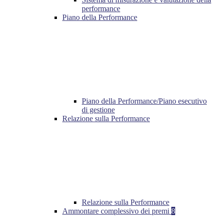
performance
Piano della Performance
Piano della Performance/Piano esecutivo
di gestione
Relazione sulla Performance
Relazione sulla Performance
Ammontare complessivo dei premi
8