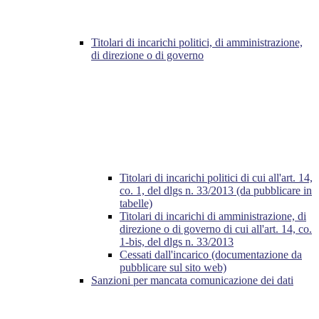
Titolari di incarichi politici, di amministrazione,
di direzione o di governo
Titolari di incarichi politici di cui all'art. 14,
co. 1, del dlgs n. 33/2013 (da pubblicare in
tabelle)
Titolari di incarichi di amministrazione, di
direzione o di governo di cui all'art. 14, co.
1-bis, del dlgs n. 33/2013
Cessati dall'incarico (documentazione da
pubblicare sul sito web)
Sanzioni per mancata comunicazione dei dati