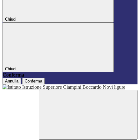
Chiudi
Chiudi
Conferma
Annulla
Conferma