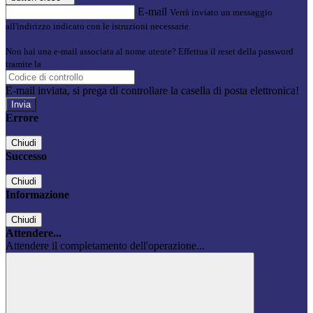
E-mail
Verrà inviato un messaggio
all'indirizzo indicato con le istruzioni necessarie.
Non hai una e-mail associata al nome utente? Effettua il reset della password
tramite la
Login Spaggiari
E-mail inviata, si prega di controllare la casella di posta elettronica!
Errore
Chiudi
Successo
Chiudi
Informazione
Chiudi
Attendere...
Attendere il completamento dell'operazione...