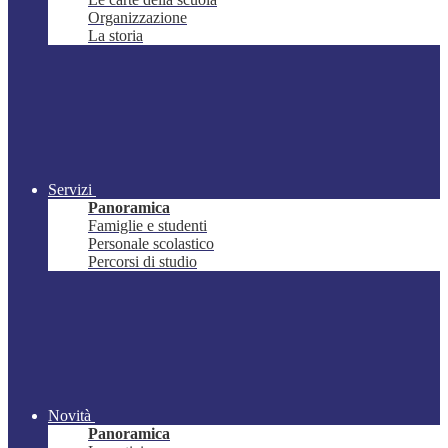
Organizzazione
La storia
Servizi
Panoramica
Famiglie e studenti
Personale scolastico
Percorsi di studio
Novità
Panoramica