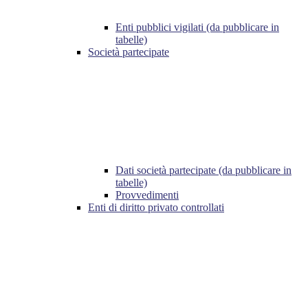
Enti pubblici vigilati (da pubblicare in
tabelle)
Società partecipate
Dati società partecipate (da pubblicare in
tabelle)
Provvedimenti
Enti di diritto privato controllati