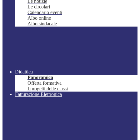
Le notizie
Le circolari
Calendario eventi
Albo online
Albo sindacale
Didattica
Panoramica
Offerta formativa
I progetti delle classi
Fatturazione Elettronica