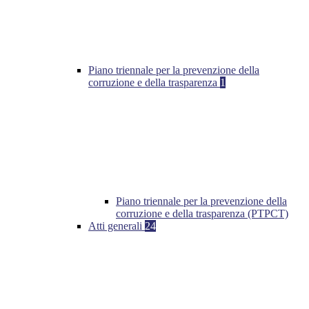
Piano triennale per la prevenzione della
corruzione e della trasparenza
1
Piano triennale per la prevenzione della
corruzione e della trasparenza (PTPCT)
Atti generali
24