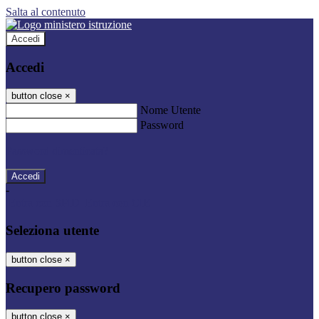
Salta al contenuto
Accedi
Accedi
button close
×
Nome Utente
Password
Password dimenticata?
-
Entra con SPID
Entra con CIE
Seleziona utente
button close
×
Recupero password
button close
×