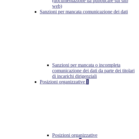
(documentazione da pubblicare sul sito
web)
Sanzioni per mancata comunicazione dei dati
Sanzioni per mancata o incompleta
comunicazione dei dati da parte dei titolari
di incarichi dirigenziali
Posizioni organizzative
1
Posizioni organizzative