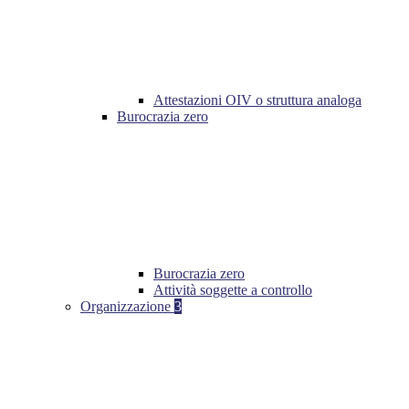
Attestazioni OIV o struttura analoga
Burocrazia zero
Burocrazia zero
Attività soggette a controllo
Organizzazione
3