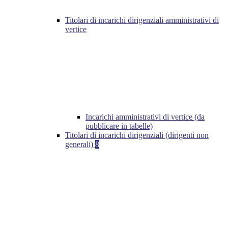
Titolari di incarichi dirigenziali amministrativi di
vertice
Incarichi amministrativi di vertice (da
pubblicare in tabelle)
Titolari di incarichi dirigenziali (dirigenti non
generali)
8