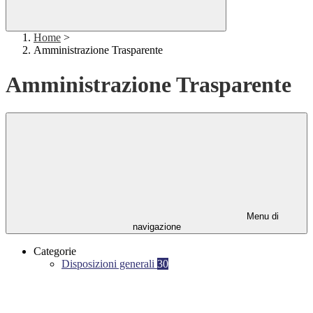
Home
>
Amministrazione Trasparente
Amministrazione Trasparente
Menu di
navigazione
Categorie
Disposizioni generali
30