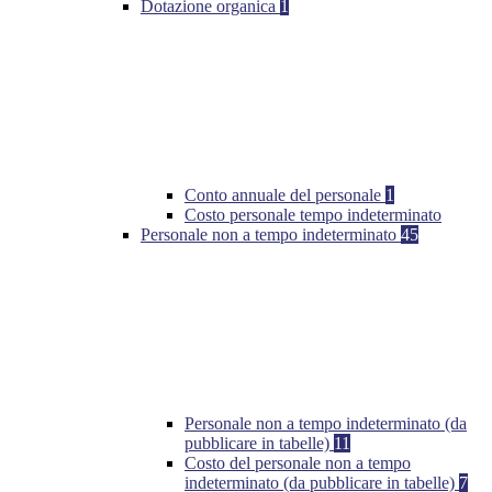
Dotazione organica
1
Conto annuale del personale
1
Costo personale tempo indeterminato
Personale non a tempo indeterminato
45
Personale non a tempo indeterminato (da
pubblicare in tabelle)
11
Costo del personale non a tempo
indeterminato (da pubblicare in tabelle)
7