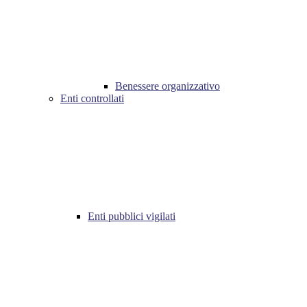
Benessere organizzativo
Enti controllati
Enti pubblici vigilati