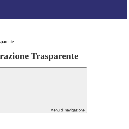
sparente
azione Trasparente
Menu di navigazione