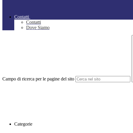
Contatti
Contatti
Dove Siamo
Campo di ricerca per le pagine del sito
Categorie