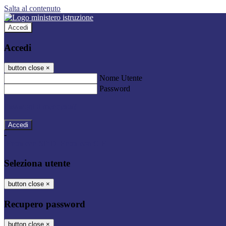
Salta al contenuto
Accedi
Accedi
button close
×
Nome Utente
Password
Password dimenticata?
-
Entra con SPID
Entra con CIE
Seleziona utente
button close
×
Recupero password
button close
×