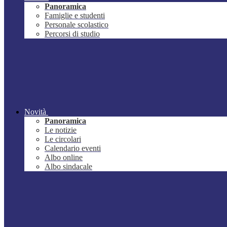
Panoramica
Famiglie e studenti
Personale scolastico
Percorsi di studio
Novità
Panoramica
Le notizie
Le circolari
Calendario eventi
Albo online
Albo sindacale