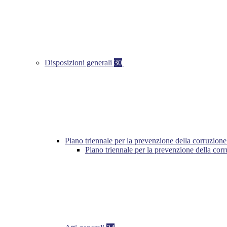
Disposizioni generali
30
Piano triennale per la prevenzione della corruzione
Piano triennale per la prevenzione della cor