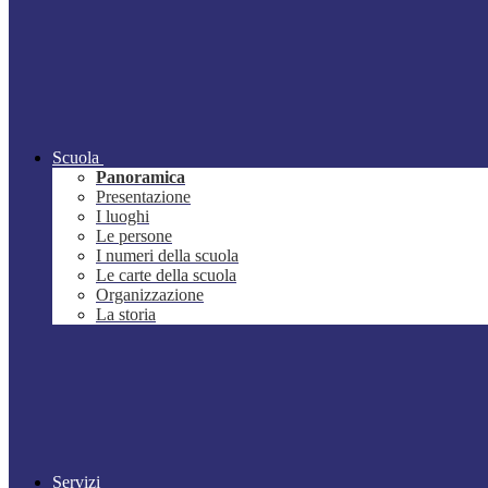
Scuola
Panoramica
Presentazione
I luoghi
Le persone
I numeri della scuola
Le carte della scuola
Organizzazione
La storia
Servizi