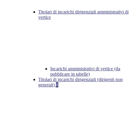
Titolari di incarichi dirigenziali amministrativi di
vertice
Incarichi amministrativi di vertice (da
pubblicare in tabelle)
Titolari di incarichi dirigenziali (dirigenti non
generali)
8