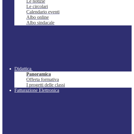
Le notizie
Le circolari
Calendario eventi
Albo online
Albo sindacale
Didattica
Panoramica
Offerta formativa
I progetti delle classi
Fatturazione Elettronica