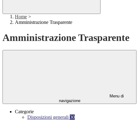
Home
>
Amministrazione Trasparente
Amministrazione Trasparente
Menu di
navigazione
Categorie
Disposizioni generali
30