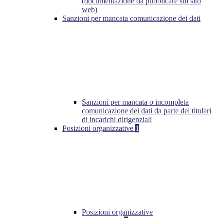
(documentazione da pubblicare sul sito
web)
Sanzioni per mancata comunicazione dei dati
Sanzioni per mancata o incompleta
comunicazione dei dati da parte dei titolari
di incarichi dirigenziali
Posizioni organizzative
1
Posizioni organizzative