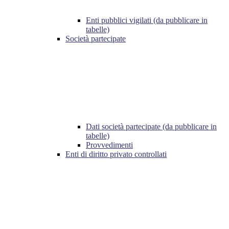
Enti pubblici vigilati (da pubblicare in
tabelle)
Società partecipate
Dati società partecipate (da pubblicare in
tabelle)
Provvedimenti
Enti di diritto privato controllati