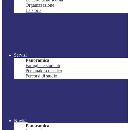
Organizzazione
La storia
Servizi
Panoramica
Famiglie e studenti
Personale scolastico
Percorsi di studio
Novità
Panoramica