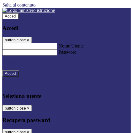
Salta al contenuto
Accedi
Accedi
button close
×
Nome Utente
Password
Password dimenticata?
-
Entra con SPID
Entra con CIE
Seleziona utente
button close
×
Recupero password
button close
×