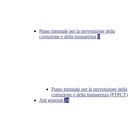
Piano triennale per la prevenzione della
corruzione e della trasparenza
1
Piano triennale per la prevenzione della
corruzione e della trasparenza (PTPCT)
Atti generali
24