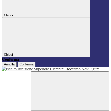
Chiudi
Chiudi
Conferma
Annulla
Conferma