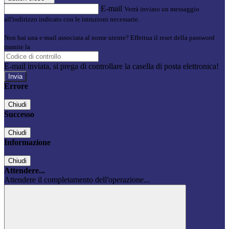
E-mail
Verrà inviato un messaggio
all'indirizzo indicato con le istruzioni necessarie.
Non hai una e-mail associata al nome utente? Effettua il reset della password
tramite la
Login Spaggiari
E-mail inviata, si prega di controllare la casella di posta elettronica!
Errore
Chiudi
Successo
Chiudi
Informazione
Chiudi
Attendere...
Attendere il completamento dell'operazione...