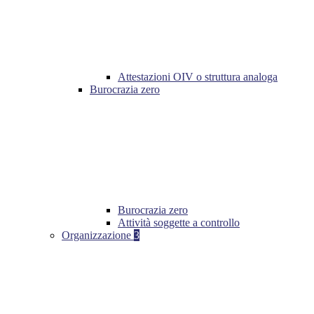
Attestazioni OIV o struttura analoga
Burocrazia zero
Burocrazia zero
Attività soggette a controllo
Organizzazione
3