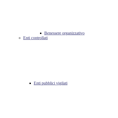
Benessere organizzativo
Enti controllati
Enti pubblici vigilati