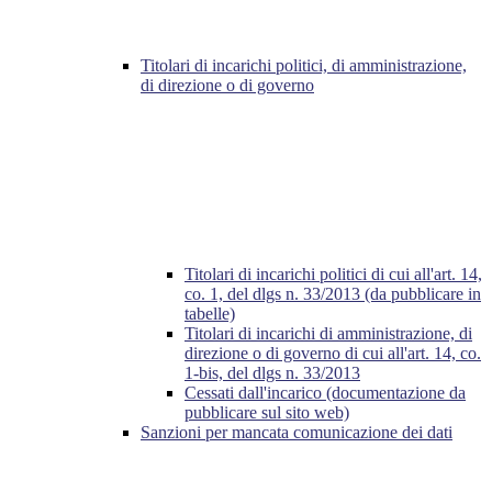
Titolari di incarichi politici, di amministrazione,
di direzione o di governo
Titolari di incarichi politici di cui all'art. 14,
co. 1, del dlgs n. 33/2013 (da pubblicare in
tabelle)
Titolari di incarichi di amministrazione, di
direzione o di governo di cui all'art. 14, co.
1-bis, del dlgs n. 33/2013
Cessati dall'incarico (documentazione da
pubblicare sul sito web)
Sanzioni per mancata comunicazione dei dati