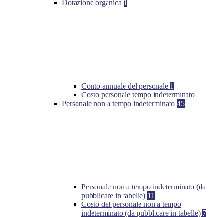
Dotazione organica
1
Conto annuale del personale
1
Costo personale tempo indeterminato
Personale non a tempo indeterminato
45
Personale non a tempo indeterminato (da
pubblicare in tabelle)
11
Costo del personale non a tempo
indeterminato (da pubblicare in tabelle)
7