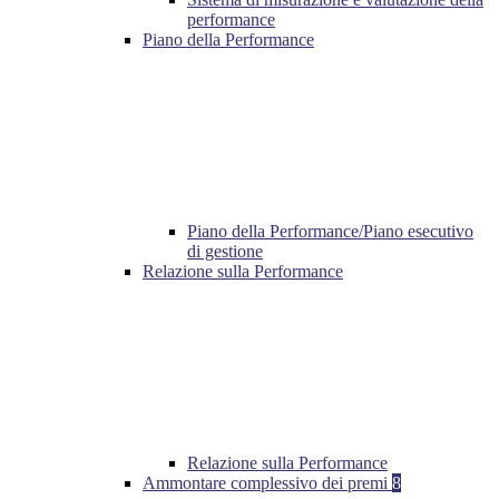
performance
Piano della Performance
Piano della Performance/Piano esecutivo
di gestione
Relazione sulla Performance
Relazione sulla Performance
Ammontare complessivo dei premi
8