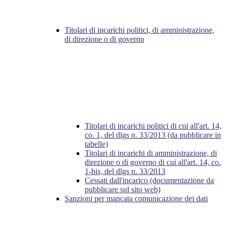
Titolari di incarichi politici, di amministrazione,
di direzione o di governo
Titolari di incarichi politici di cui all'art. 14,
co. 1, del dlgs n. 33/2013 (da pubblicare in
tabelle)
Titolari di incarichi di amministrazione, di
direzione o di governo di cui all'art. 14, co.
1-bis, del dlgs n. 33/2013
Cessati dall'incarico (documentazione da
pubblicare sul sito web)
Sanzioni per mancata comunicazione dei dati