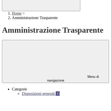
Home
>
Amministrazione Trasparente
Amministrazione Trasparente
Menu di
navigazione
Categorie
Disposizioni generali
30