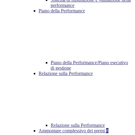
performance
Piano della Performance
Piano della Performance/Piano esecutivo
di gestione
Relazione sulla Performance
Relazione sulla Performance
Ammontare complessivo dei premi
8