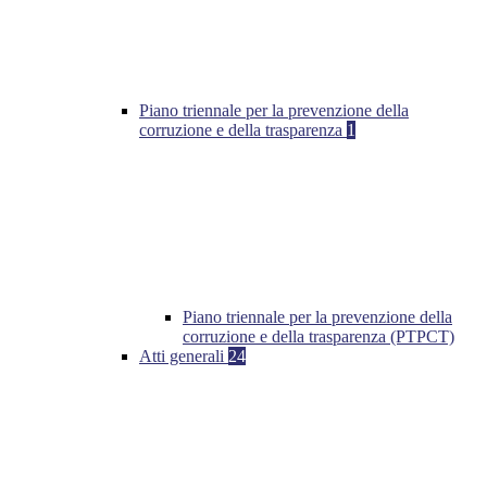
Piano triennale per la prevenzione della
corruzione e della trasparenza
1
Piano triennale per la prevenzione della
corruzione e della trasparenza (PTPCT)
Atti generali
24