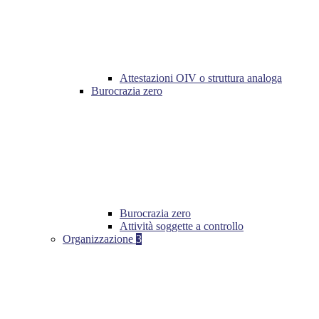
Attestazioni OIV o struttura analoga
Burocrazia zero
Burocrazia zero
Attività soggette a controllo
Organizzazione
3