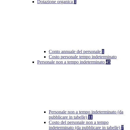
Dotazione organica
1
Conto annuale del personale
1
Costo personale tempo indeterminato
Personale non a tempo indeterminato
45
Personale non a tempo indeterminato (da
pubblicare in tabelle)
11
Costo del personale non a tempo
indeterminato (da pubblicare in tabelle)
7