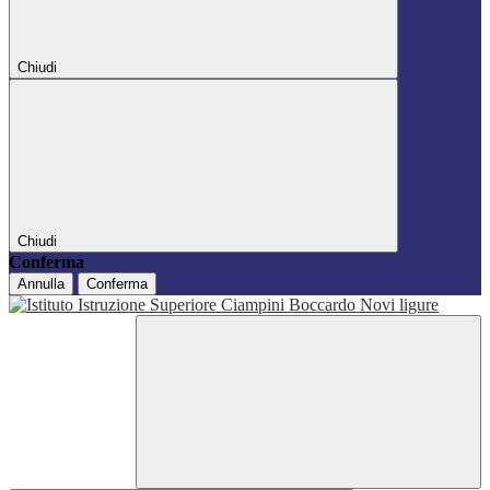
Chiudi
Chiudi
Conferma
Annulla
Conferma