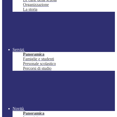
Organizzazione
La storia
Servizi
Panoramica
Famiglie e studenti
Personale scolastico
Percorsi di studio
Novità
Panoramica