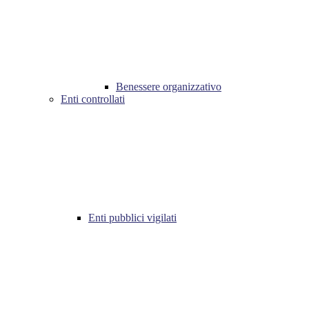
Benessere organizzativo
Enti controllati
Enti pubblici vigilati