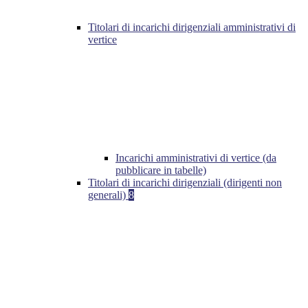
Titolari di incarichi dirigenziali amministrativi di
vertice
Incarichi amministrativi di vertice (da
pubblicare in tabelle)
Titolari di incarichi dirigenziali (dirigenti non
generali)
8