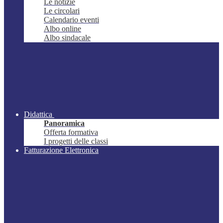
Le notizie
Le circolari
Calendario eventi
Albo online
Albo sindacale
Didattica
Panoramica
Offerta formativa
I progetti delle classi
Fatturazione Elettronica