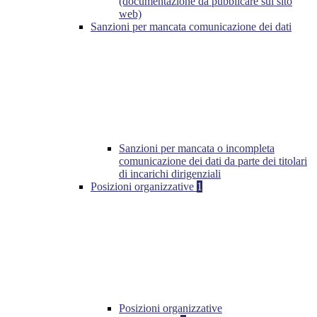
(documentazione da pubblicare sul sito
web)
Sanzioni per mancata comunicazione dei dati
Sanzioni per mancata o incompleta
comunicazione dei dati da parte dei titolari
di incarichi dirigenziali
Posizioni organizzative
1
Posizioni organizzative