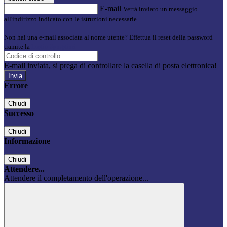
E-mail
Verrà inviato un messaggio
all'indirizzo indicato con le istruzioni necessarie.
Non hai una e-mail associata al nome utente? Effettua il reset della password
tramite la
Login Spaggiari
E-mail inviata, si prega di controllare la casella di posta elettronica!
Errore
Chiudi
Successo
Chiudi
Informazione
Chiudi
Attendere...
Attendere il completamento dell'operazione...