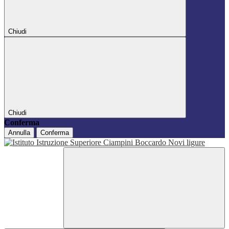
Chiudi
Chiudi
Conferma
Annulla
Conferma