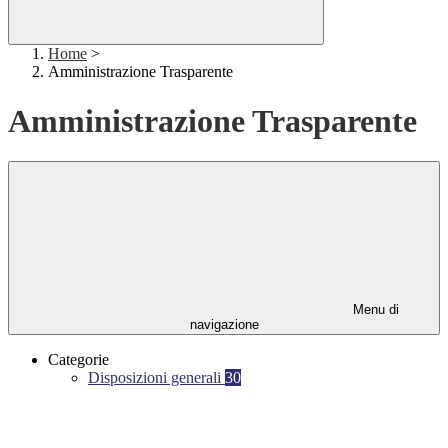
Home
>
Amministrazione Trasparente
Amministrazione Trasparente
Menu di
navigazione
Categorie
Disposizioni generali
30