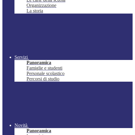
Organizzazione
La storia
Servizi
Panoramica
Famiglie e studenti
Personale scolastico
Percorsi di studio
Novità
Panoramica