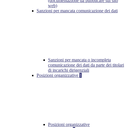
(documentazione da pubblicare sul sito
web)
Sanzioni per mancata comunicazione dei dati
Sanzioni per mancata o incompleta
comunicazione dei dati da parte dei titolari
di incarichi dirigenziali
Posizioni organizzative
1
Posizioni organizzative