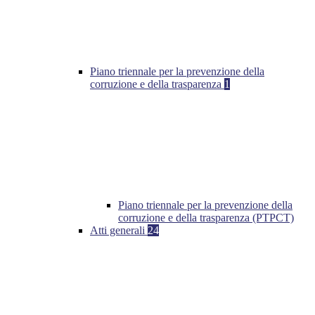
Piano triennale per la prevenzione della
corruzione e della trasparenza
1
Piano triennale per la prevenzione della
corruzione e della trasparenza (PTPCT)
Atti generali
24