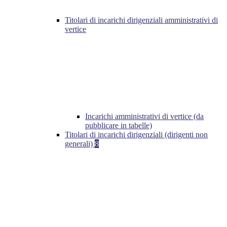
Titolari di incarichi dirigenziali amministrativi di
vertice
Incarichi amministrativi di vertice (da
pubblicare in tabelle)
Titolari di incarichi dirigenziali (dirigenti non
generali)
8