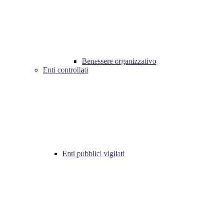
Benessere organizzativo
Enti controllati
Enti pubblici vigilati