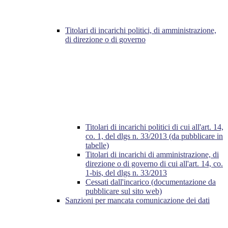
Titolari di incarichi politici, di amministrazione,
di direzione o di governo
Titolari di incarichi politici di cui all'art. 14,
co. 1, del dlgs n. 33/2013 (da pubblicare in
tabelle)
Titolari di incarichi di amministrazione, di
direzione o di governo di cui all'art. 14, co.
1-bis, del dlgs n. 33/2013
Cessati dall'incarico (documentazione da
pubblicare sul sito web)
Sanzioni per mancata comunicazione dei dati