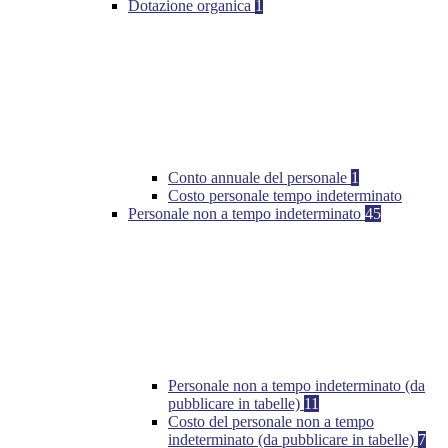
Dotazione organica
1
Conto annuale del personale
1
Costo personale tempo indeterminato
Personale non a tempo indeterminato
45
Personale non a tempo indeterminato (da
pubblicare in tabelle)
11
Costo del personale non a tempo
indeterminato (da pubblicare in tabelle)
7