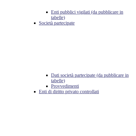
Enti pubblici vigilati (da pubblicare in
tabelle)
Società partecipate
Dati società partecipate (da pubblicare in
tabelle)
Provvedimenti
Enti di diritto privato controllati