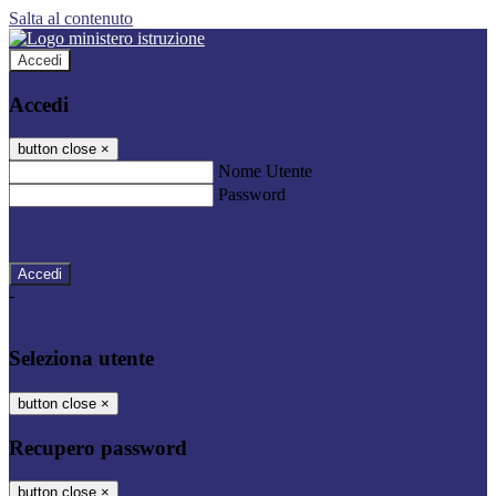
Salta al contenuto
Accedi
Accedi
button close
×
Nome Utente
Password
Password dimenticata?
-
Entra con SPID
Entra con CIE
Seleziona utente
button close
×
Recupero password
button close
×