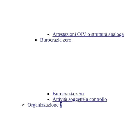
Attestazioni OIV o struttura analoga
Burocrazia zero
Burocrazia zero
Attività soggette a controllo
Organizzazione
3