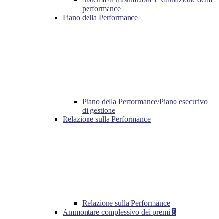
performance
Piano della Performance
Piano della Performance/Piano esecutivo
di gestione
Relazione sulla Performance
Relazione sulla Performance
Ammontare complessivo dei premi
8