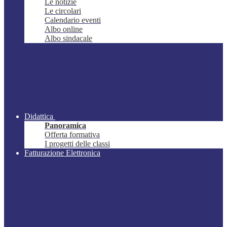
Le notizie
Le circolari
Calendario eventi
Albo online
Albo sindacale
Didattica
Panoramica
Offerta formativa
I progetti delle classi
Fatturazione Elettronica