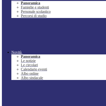
Panoramica
Famiglie e studenti
Personale scolastico
Percorsi di studio
Novità
Panoramica
Le notizie
Le circolari
Calendario eventi
Albo online
Albo sindacale