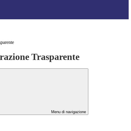
sparente
azione Trasparente
Menu di navigazione