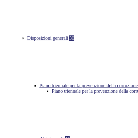
Disposizioni generali
30
Piano triennale per la prevenzione della corruzione
Piano triennale per la prevenzione della cor