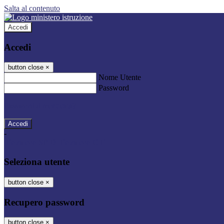
Salta al contenuto
Accedi
Accedi
button close
×
Nome Utente
Password
Password dimenticata?
-
Entra con SPID
Entra con CIE
Seleziona utente
button close
×
Recupero password
button close
×