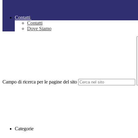
Contatti
Contatti
Dove Siamo
Campo di ricerca per le pagine del sito
Categorie